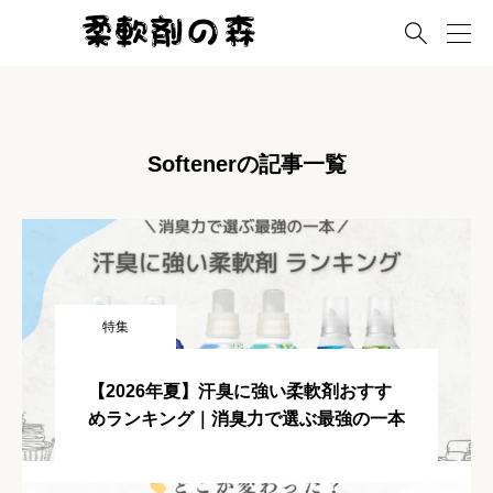

Softenerの記事一覧
特集
【2026年夏】汗臭に強い柔軟剤おすす
めランキング｜消臭力で選ぶ最強の一本