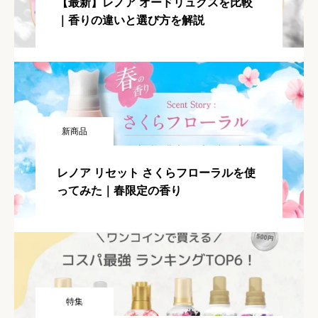
【最新】レノア オードリュクスを比較
｜香りの違いと選び方を解説
新商品
レノア リセット さくらフローラルを使
ってみた｜春限定の香り
特集