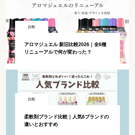
比較
アロマジュエル 新旧比較2026｜全6種
リニューアルで何が変わった？
比較
柔軟剤ブランド比較｜人気6ブランドの
違いとおすすめ