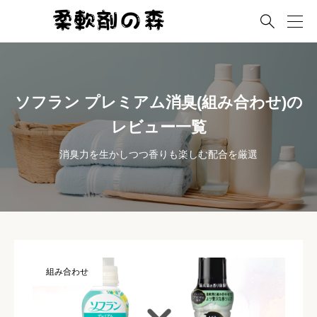

ソフラン プレミアム消臭(組み合わせ)の
レビュー一覧
消臭力を生かしつつ香りも楽しむ配合を厳選
組み合わせ