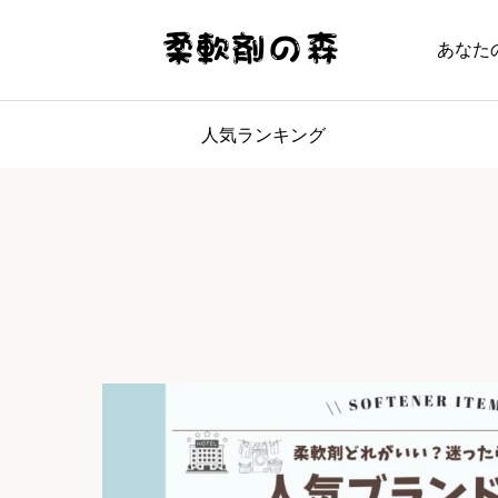
あなた
人気ランキング