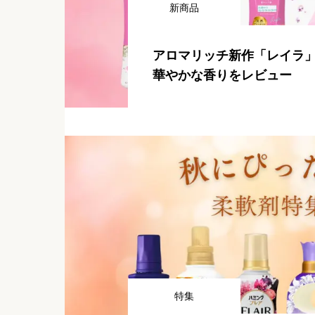
新商品
アロマリッチ新作「レイラ
華やかな香りをレビュー
特集