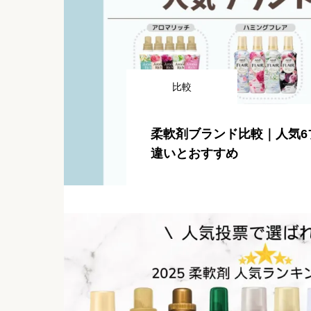
比較
柔軟剤ブランド比較｜人気6
違いとおすすめ