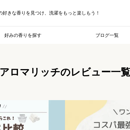
の好きな香りを見つけ、洗濯をもっと楽しもう！
好みの香りを探す
ブログ一覧
アロマリッチのレビュー一