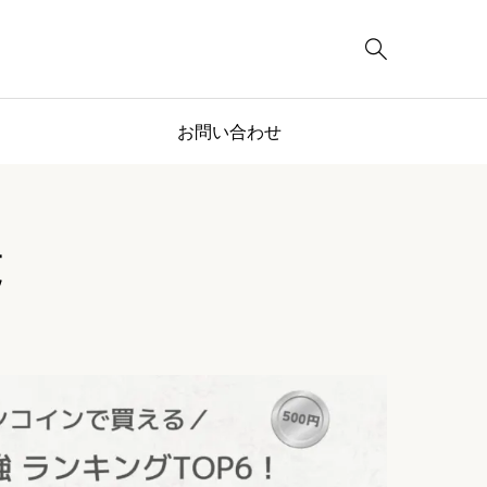

お問い合わせ
覧