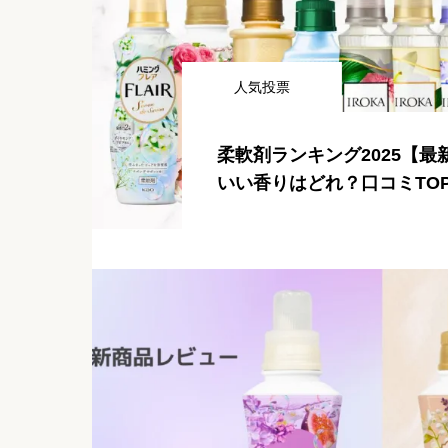
人気投票
柔軟剤ランキング2025【最
いい香りはどれ？口コミTOP