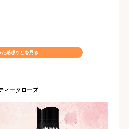
みた感想などを見る
ンティークローズ