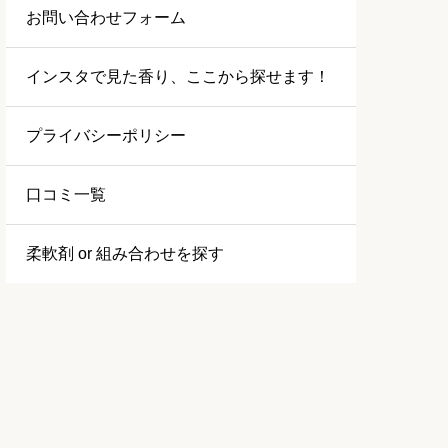
お問い合わせフォーム
インスタで見た香り、ここから探せます！
プライバシーポリシー
口コミ一覧
柔軟剤 or 組み合わせを探す