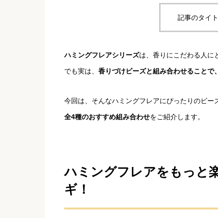
記事のタイト
ハミングフレアシリーズ
は、香りにこだわる人にと
でも実は、
香りづけビーズと組み合わせることで
今回は、そんなハミングフレアにぴったりのビー
全4種のおすすめ組み合わせ
をご紹介します。
ハミングフレアをもっと
ギ！