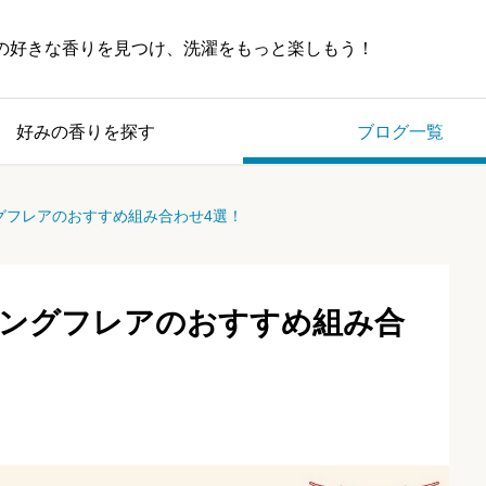
の好きな香りを見つけ、洗濯をもっと楽しもう！
好みの香りを探す
ブログ一覧
グフレアのおすすめ組み合わせ4選！
ングフレアのおすすめ組み合