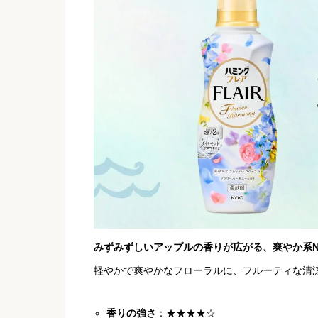
みずみずしいアップルの香りが広がる、爽やか系No
軽やかで爽やかなフローラルに、フルーティな清
香りの強さ
：★★★★☆