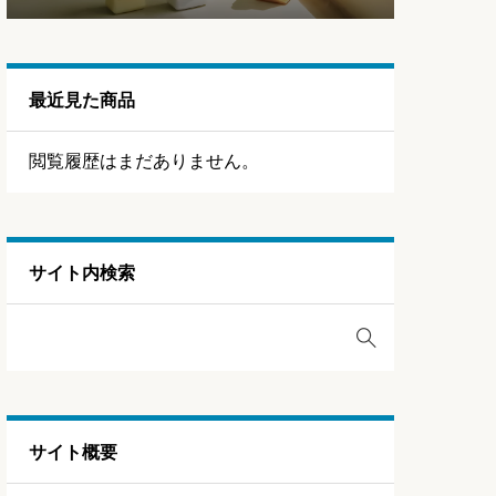
最近見た商品
閲覧履歴はまだありません。
サイト内検索
サイト概要