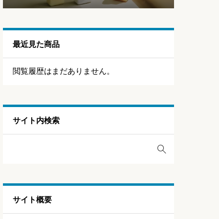
最近見た商品
閲覧履歴はまだありません。
サイト内検索
サイト概要