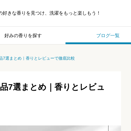
の好きな香りを見つけ、洗濯をもっと楽しもう！
好みの香りを探す
ブログ一覧
商品7選まとめ｜香りとレビューで徹底比較
商品7選まとめ｜香りとレビュ