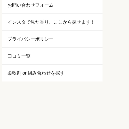
お問い合わせフォーム
インスタで見た香り、ここから探せます！
プライバシーポリシー
口コミ一覧
柔軟剤 or 組み合わせを探す