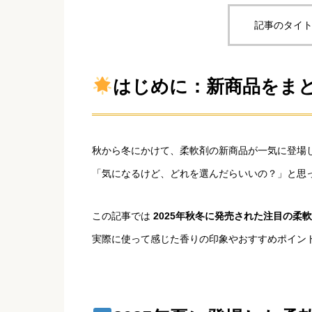
記事のタイト
はじめに：新商品をま
秋から冬にかけて、柔軟剤の新商品が一気に登場
「気になるけど、どれを選んだらいいの？」と思
この記事では
2025年秋冬に発売された注目の柔軟
実際に使って感じた香りの印象やおすすめポイン