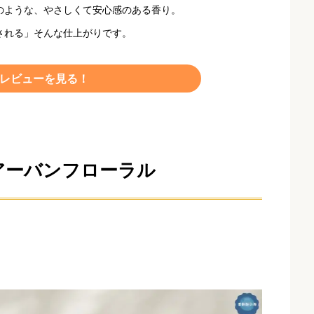
のような、やさしくて安心感のある香り。
される」そんな仕上がりです。
しいレビューを見る！
アーバンフローラル