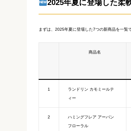
2025年夏に登場した
まずは、2025年夏に登場した7つの新商品を一覧
商品名
1
ランドリン カモミールテ
ィー
2
ハミングフレア アーバン
フローラル