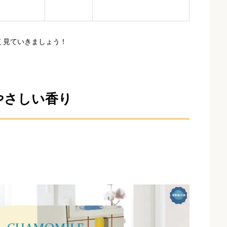
く見ていきましょう！
やさしい香り