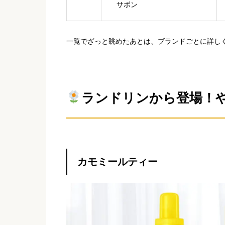
サボン
一覧でざっと眺めたあとは、ブランドごとに詳し
ランドリンから登場！
カモミールティー