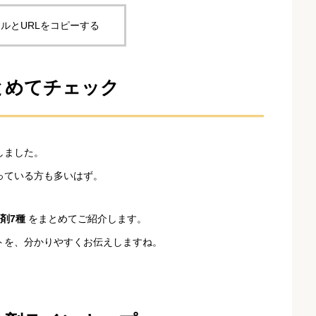
ルとURLをコピーする
とめてチェック
しました。
っている方も多いはず。
剤7種
をまとめてご紹介します。
トを、分かりやすくお伝えしますね。