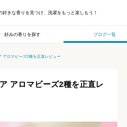
の好きな香りを見つけ、洗濯をもっと楽しもう！
好みの香りを探す
ブログ一覧
 アロマビーズ2種を正直レビュー
ア アロマビーズ2種を正直レ