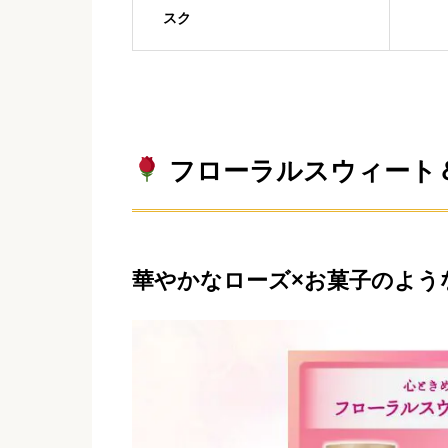
スク
フローラルスウィート
華やかなローズ×お菓子のよう