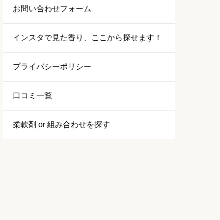
お問い合わせフォーム
インスタで見た香り、ここから探せます！
プライバシーポリシー
口コミ一覧
柔軟剤 or 組み合わせを探す