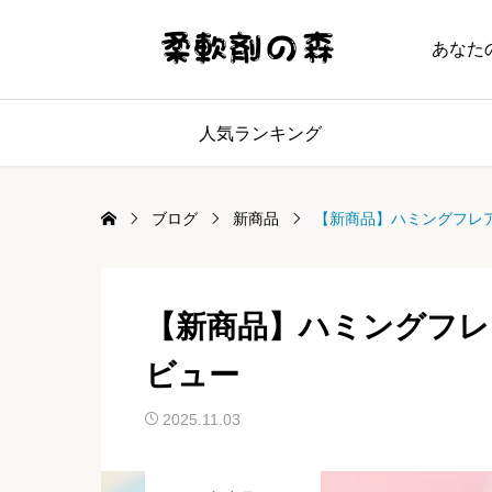
あなた
人気ランキング
ブログ
新商品
【新商品】ハミングフレア
【新商品】ハミングフレ
ビュー
2025.11.03