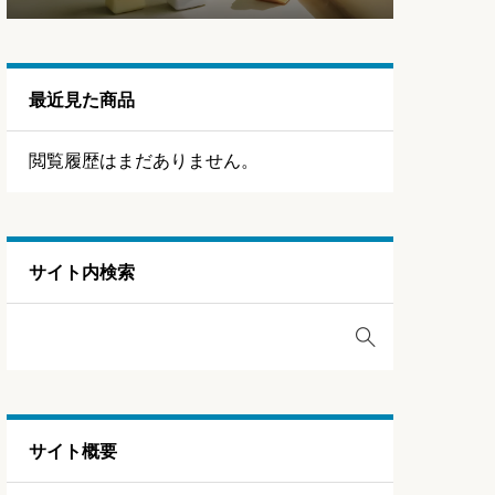
最近見た商品
閲覧履歴はまだありません。
サイト内検索
サイト概要