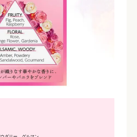
パウダリー、グルマン