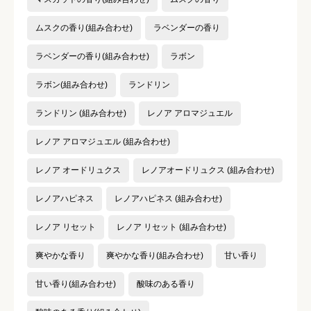
ムスクの香り(組み合わせ)
ラベンダーの香り
ラベンダーの香り(組み合わせ)
ラボン
ラボン(組み合わせ)
ランドリン
ランドリン (組み合わせ)
レノア アロマジュエル
レノア アロマジュエル (組み合わせ)
レノア オードリュクス
レノアオードリュクス (組み合わせ)
レノアハピネス
レノアハピネス (組み合わせ)
レノア リセット
レノア リセット (組み合わせ)
爽やかな香り
爽やかな香り(組み合わせ)
甘い香り
甘い香り(組み合わせ)
酸味のある香り