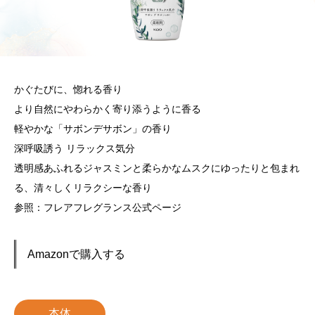
かぐたびに、惚れる香り
より自然にやわらかく寄り添うように香る
軽やかな「サボンデサボン」の香り
深呼吸誘う リラックス気分
透明感あふれるジャスミンと柔らかなムスクにゆったりと包まれ
る、清々しくリラクシーな香り
参照：フレアフレグランス公式ページ
Amazonで購入する
本体