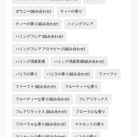
ダウニー(組み合わせ)
ティーの香り
ティーの香り(組み合わせ)
ハミングフレア
ハミングフレア (組み合わせ)
ハミングフレア アロマビーズ(組み合わせ)
ハミング消臭実感
ハミング消臭実感(組み合わせ)
バニラの香り
バニラの香り(組み合わせ)
ファーファ
ファーファ (組み合わせ)
フルーティーな香り
フルーティーな香り(組み合わせ)
フレアリラックス
フレアリラックス (組み合わせ)
フローラルな香り
フローラルな香り(組み合わせ)
マスカットの香り
マスカットの香り(組み合わせ)
ムスクの香り