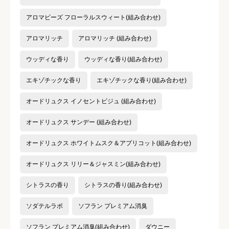
アロマビーズ フローラルスウィート(組み合わせ)
アロマリッチ
アロマリッチ (組み合わせ)
ウッディな香り
ウッディな香り(組み合わせ)
エキゾチックな香り
エキゾチックな香り(組み合わせ)
オードリュクス イノセントビジュ (組み合わせ)
オードリュクス サンデー (組み合わせ)
オードリュクス ホワイトムスク＆アプリコット(組み合わせ)
オードリュクス リリー＆ジャスミン(組み合わせ)
シトラスの香り
シトラスの香り(組み合わせ)
ソダテルラボ
ソフラン プレミアム消臭
ソフラン プレミアム消臭(組み合わせ)
ダウニー