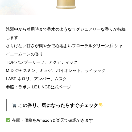
洗濯中から着用時まで香水のようなラグジュアリーな香りが持続
します
さりげない甘さが爽やかで心地よいフローラルグリーン系 シャ
イニームーンの香り
TOP バンブーリーフ、アクアティック
MID ジャスミン、ミュゲ、バイオレット、ライラック
LAST ネロリ、アンバー、ムスク
参照：ラボン LE LINGE公式ページ
この香り、気になったらすぐチェック
在庫・価格をAmazon＆楽天で確認できます