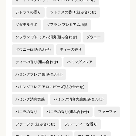
シトラスの香り
シトラスの香り(組み合わせ)
ソダテルラボ
ソフラン プレミアム消臭
ソフラン プレミアム消臭(組み合わせ)
ダウニー
ダウニー(組み合わせ)
ティーの香り
ティーの香り(組み合わせ)
ハミングフレア
ハミングフレア (組み合わせ)
ハミングフレア アロマビーズ(組み合わせ)
ハミング消臭実感
ハミング消臭実感(組み合わせ)
バニラの香り
バニラの香り(組み合わせ)
ファーファ
ファーファ (組み合わせ)
フルーティーな香り