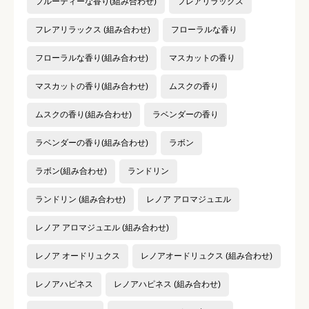
フルーティーな香り(組み合わせ)
フレアリラックス
フレアリラックス (組み合わせ)
フローラルな香り
フローラルな香り(組み合わせ)
マスカットの香り
マスカットの香り(組み合わせ)
ムスクの香り
ムスクの香り(組み合わせ)
ラベンダーの香り
ラベンダーの香り(組み合わせ)
ラボン
ラボン(組み合わせ)
ランドリン
ランドリン (組み合わせ)
レノア アロマジュエル
レノア アロマジュエル (組み合わせ)
レノア オードリュクス
レノアオードリュクス (組み合わせ)
レノアハピネス
レノアハピネス (組み合わせ)