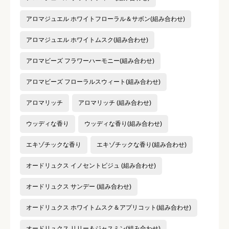
アロマジュエル ホワイトフローラル＆サボン(組み合わせ)
アロマジュエル ホワイトムスク(組み合わせ)
アロマビーズ フラワーハーモニー(組み合わせ)
アロマビーズ フローラルスウィート(組み合わせ)
アロマリッチ
アロマリッチ (組み合わせ)
ウッディな香り
ウッディな香り(組み合わせ)
エキゾチックな香り
エキゾチックな香り(組み合わせ)
オードリュクス イノセントビジュ (組み合わせ)
オードリュクス サンデー (組み合わせ)
オードリュクス ホワイトムスク＆アプリコット(組み合わせ)
オードリュクス リリー＆ジャスミン(組み合わせ)