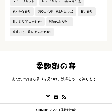
レノア リセット
レノア リセット (組み合わせ)
爽やかな香り
爽やかな香り(組み合わせ)
甘い香り
甘い香り(組み合わせ)
酸味のある香り
酸味のある香り(組み合わせ)
あなたの好きな香りを見つけ、洗濯をもっと楽しもう！
Copyright © 2024 柔軟剤の森