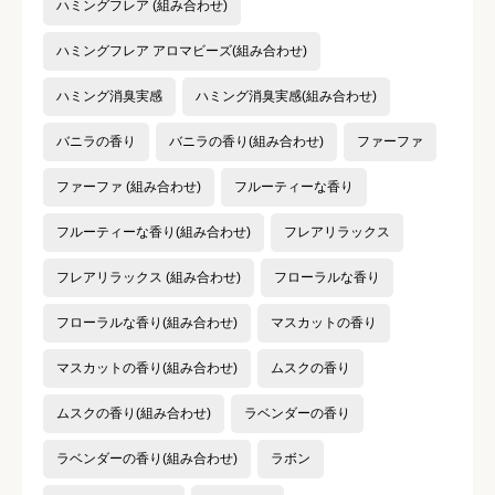
ハミングフレア (組み合わせ)
ハミングフレア アロマビーズ(組み合わせ)
ハミング消臭実感
ハミング消臭実感(組み合わせ)
バニラの香り
バニラの香り(組み合わせ)
ファーファ
ファーファ (組み合わせ)
フルーティーな香り
フルーティーな香り(組み合わせ)
フレアリラックス
フレアリラックス (組み合わせ)
フローラルな香り
フローラルな香り(組み合わせ)
マスカットの香り
マスカットの香り(組み合わせ)
ムスクの香り
ムスクの香り(組み合わせ)
ラベンダーの香り
ラベンダーの香り(組み合わせ)
ラボン