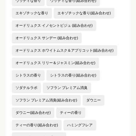
ウッディな香り
ウッディな香り(組み合わせ)
エキゾチックな香り
エキゾチックな香り(組み合わせ)
オードリュクス イノセントビジュ (組み合わせ)
オードリュクス サンデー (組み合わせ)
オードリュクス ホワイトムスク＆アプリコット(組み合わせ)
オードリュクス リリー＆ジャスミン(組み合わせ)
シトラスの香り
シトラスの香り(組み合わせ)
ソダテルラボ
ソフラン プレミアム消臭
ソフラン プレミアム消臭(組み合わせ)
ダウニー
ダウニー(組み合わせ)
ティーの香り
ティーの香り(組み合わせ)
ハミングフレア