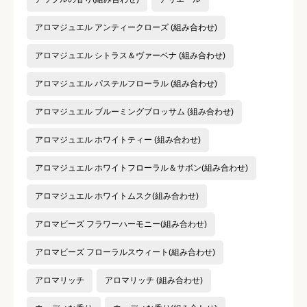
アロマジュエル アンティークローズ (組み合わせ)
クチコミ内容
必須
アロマジュエル シトラス＆ヴァーベナ (組み合わせ)
アロマジュエル パステルフローラル (組み合わせ)
アロマジュエル ブルーミングブロッサム (組み合わせ)
アロマジュエル ホワイトティー (組み合わせ)
アロマジュエル ホワイトフローラル＆サボン(組み合わせ)
アロマジュエル ホワイトムスク(組み合わせ)
アロマビーズ フラワーハーモニー(組み合わせ)
アロマビーズ フローラルスウィート(組み合わせ)
アロマリッチ
アロマリッチ (組み合わせ)