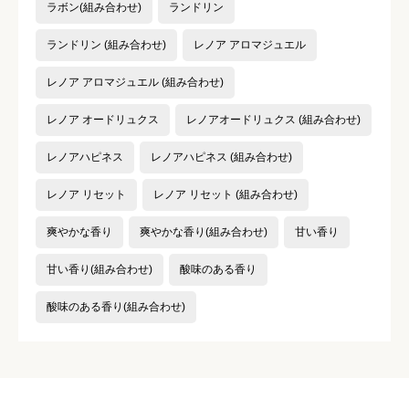
ラボン(組み合わせ)
ランドリン
ランドリン (組み合わせ)
レノア アロマジュエル
レノア アロマジュエル (組み合わせ)
レノア オードリュクス
レノアオードリュクス (組み合わせ)
レノアハピネス
レノアハピネス (組み合わせ)
レノア リセット
レノア リセット (組み合わせ)
爽やかな香り
爽やかな香り(組み合わせ)
甘い香り
甘い香り(組み合わせ)
酸味のある香り
酸味のある香り(組み合わせ)