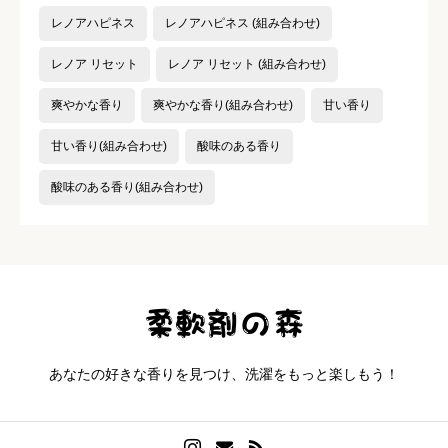
レノアハピネス
レノアハピネス (組み合わせ)
レノア リセット
レノア リセット (組み合わせ)
爽やかな香り
爽やかな香り(組み合わせ)
甘い香り
甘い香り(組み合わせ)
酸味のある香り
酸味のある香り(組み合わせ)
あなたの好きな香りを見つけ、洗濯をもっと楽しもう！