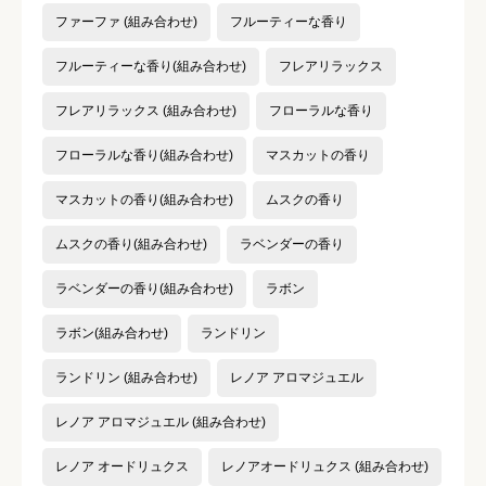
ファーファ (組み合わせ)
フルーティーな香り
フルーティーな香り(組み合わせ)
フレアリラックス
フレアリラックス (組み合わせ)
フローラルな香り
フローラルな香り(組み合わせ)
マスカットの香り
マスカットの香り(組み合わせ)
ムスクの香り
ムスクの香り(組み合わせ)
ラベンダーの香り
ラベンダーの香り(組み合わせ)
ラボン
ラボン(組み合わせ)
ランドリン
ランドリン (組み合わせ)
レノア アロマジュエル
レノア アロマジュエル (組み合わせ)
レノア オードリュクス
レノアオードリュクス (組み合わせ)