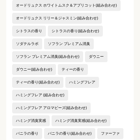
オードリュクス ホワイトムスク＆アプリコット(組み合わせ)
オードリュクス リリー＆ジャスミン(組み合わせ)
シトラスの香り
シトラスの香り(組み合わせ)
ソダテルラボ
ソフラン プレミアム消臭
ソフラン プレミアム消臭(組み合わせ)
ダウニー
ダウニー(組み合わせ)
ティーの香り
ティーの香り(組み合わせ)
ハミングフレア
ハミングフレア (組み合わせ)
ハミングフレア アロマビーズ(組み合わせ)
ハミング消臭実感
ハミング消臭実感(組み合わせ)
バニラの香り
バニラの香り(組み合わせ)
ファーファ