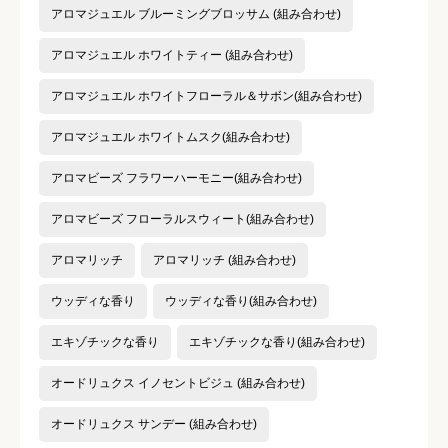
アロマジュエル ブルーミングブロッサム (組み合わせ)
アロマジュエル ホワイトティー (組み合わせ)
アロマジュエル ホワイトフローラル＆サボン(組み合わせ)
アロマジュエル ホワイトムスク(組み合わせ)
アロマビーズ フラワーハーモニー(組み合わせ)
アロマビーズ フローラルスウィート(組み合わせ)
アロマリッチ
アロマリッチ (組み合わせ)
ウッディな香り
ウッディな香り(組み合わせ)
エキゾチックな香り
エキゾチックな香り(組み合わせ)
オードリュクス イノセントビジュ (組み合わせ)
オードリュクス サンデー (組み合わせ)