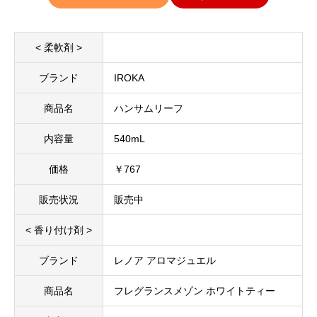
< 柔軟剤 >
ブランド
IROKA
商品名
ハンサムリーフ
内容量
540mL
価格
￥767
販売状況
販売中
< 香り付け剤 >
ブランド
レノア アロマジュエル
商品名
フレグランスメゾン ホワイトティー