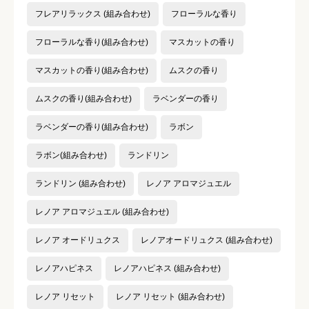
フレアリラックス (組み合わせ)
フローラルな香り
フローラルな香り(組み合わせ)
マスカットの香り
マスカットの香り(組み合わせ)
ムスクの香り
ムスクの香り(組み合わせ)
ラベンダーの香り
ラベンダーの香り(組み合わせ)
ラボン
ラボン(組み合わせ)
ランドリン
ランドリン (組み合わせ)
レノア アロマジュエル
レノア アロマジュエル (組み合わせ)
レノア オードリュクス
レノアオードリュクス (組み合わせ)
レノアハピネス
レノアハピネス (組み合わせ)
レノア リセット
レノア リセット (組み合わせ)