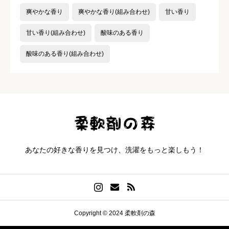
爽やかな香り
爽やかな香り(組み合わせ)
甘い香り
甘い香り(組み合わせ)
酸味のある香り
酸味のある香り(組み合わせ)
あなたの好きな香りを見つけ、洗濯をもっと楽しもう！
Copyright © 2024 柔軟剤の森