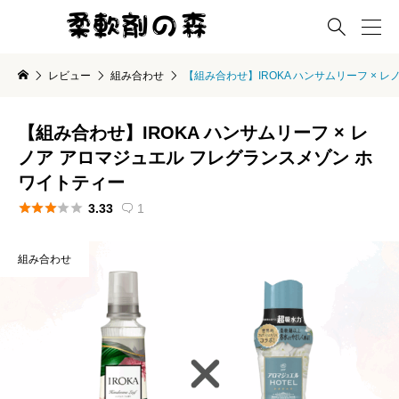

レビュー
組み合わせ
【組み合わせ】IROKA ハンサムリーフ × 
【組み合わせ】IROKA ハンサムリーフ × レ
ノア アロマジュエル フレグランスメゾン ホ
ワイトティー





3.33
1

組み合わせ