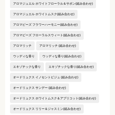
アロマジュエル ホワイトフローラル＆サボン(組み合わせ)
アロマジュエル ホワイトムスク(組み合わせ)
アロマビーズ フラワーハーモニー(組み合わせ)
アロマビーズ フローラルスウィート(組み合わせ)
アロマリッチ
アロマリッチ (組み合わせ)
ウッディな香り
ウッディな香り(組み合わせ)
エキゾチックな香り
エキゾチックな香り(組み合わせ)
オードリュクス イノセントビジュ (組み合わせ)
オードリュクス サンデー (組み合わせ)
オードリュクス ホワイトムスク＆アプリコット(組み合わせ)
オードリュクス リリー＆ジャスミン(組み合わせ)