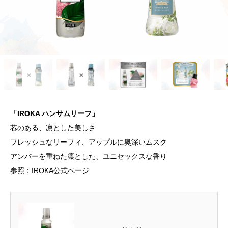
「IROKA ハンサムリーフ」
芯のある、凛とした美しさ
フレッシュなリーフィ、アップルに奥深いムスク
アンバーを重ねた凛とした、ユニセックスな香り
参照：IROKA公式ページ