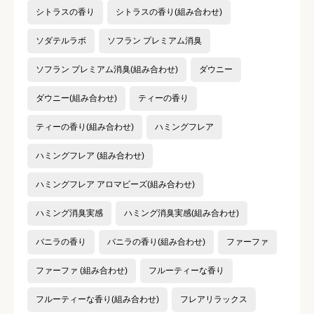
シトラスの香り
シトラスの香り(組み合わせ)
ソダテルラボ
ソフラン プレミアム消臭
ソフラン プレミアム消臭(組み合わせ)
ダウニー
ダウニー(組み合わせ)
ティーの香り
ティーの香り(組み合わせ)
ハミングフレア
ハミングフレア (組み合わせ)
ハミングフレア アロマビーズ(組み合わせ)
ハミング消臭実感
ハミング消臭実感(組み合わせ)
バニラの香り
バニラの香り(組み合わせ)
ファーファ
ファーファ (組み合わせ)
フルーティーな香り
フルーティーな香り(組み合わせ)
フレアリラックス