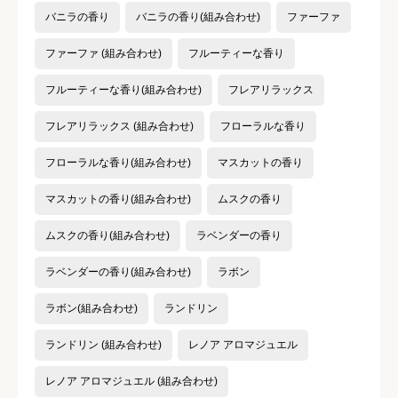
バニラの香り
バニラの香り(組み合わせ)
ファーファ
ファーファ (組み合わせ)
フルーティーな香り
フルーティーな香り(組み合わせ)
フレアリラックス
フレアリラックス (組み合わせ)
フローラルな香り
フローラルな香り(組み合わせ)
マスカットの香り
マスカットの香り(組み合わせ)
ムスクの香り
ムスクの香り(組み合わせ)
ラベンダーの香り
ラベンダーの香り(組み合わせ)
ラボン
ラボン(組み合わせ)
ランドリン
ランドリン (組み合わせ)
レノア アロマジュエル
レノア アロマジュエル (組み合わせ)