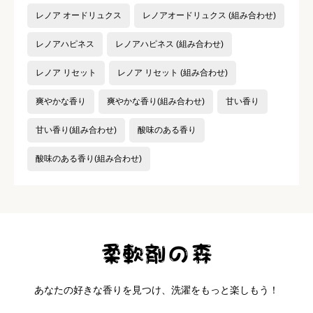
レノア オードリュクス
レノアオードリュクス (組み合わせ)
レノアハピネス
レノアハピネス (組み合わせ)
レノア リセット
レノア リセット (組み合わせ)
爽やかな香り
爽やかな香り(組み合わせ)
甘い香り
甘い香り(組み合わせ)
酸味のある香り
酸味のある香り(組み合わせ)
あなたの好きな香りを見つけ、洗濯をもっと楽しもう！