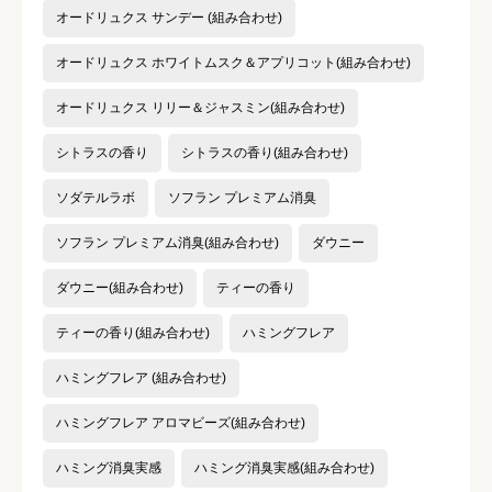
オードリュクス サンデー (組み合わせ)
オードリュクス ホワイトムスク＆アプリコット(組み合わせ)
オードリュクス リリー＆ジャスミン(組み合わせ)
シトラスの香り
シトラスの香り(組み合わせ)
ソダテルラボ
ソフラン プレミアム消臭
ソフラン プレミアム消臭(組み合わせ)
ダウニー
ダウニー(組み合わせ)
ティーの香り
ティーの香り(組み合わせ)
ハミングフレア
ハミングフレア (組み合わせ)
ハミングフレア アロマビーズ(組み合わせ)
ハミング消臭実感
ハミング消臭実感(組み合わせ)