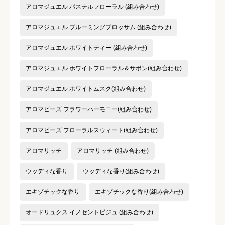
アロマジュエル パステルフローラル (組み合わせ)
アロマジュエル ブルーミングブロッサム (組み合わせ)
アロマジュエル ホワイトティー (組み合わせ)
アロマジュエル ホワイトフローラル＆サボン(組み合わせ)
アロマジュエル ホワイトムスク(組み合わせ)
アロマビーズ フラワーハーモニー(組み合わせ)
アロマビーズ フローラルスウィート(組み合わせ)
アロマリッチ
アロマリッチ (組み合わせ)
ウッディな香り
ウッディな香り(組み合わせ)
エキゾチックな香り
エキゾチックな香り(組み合わせ)
オードリュクス イノセントビジュ (組み合わせ)