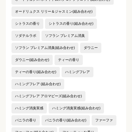
オードリュクス リリー＆ジャスミン(組み合わせ)
シトラスの香り
シトラスの香り(組み合わせ)
ソダテルラボ
ソフラン プレミアム消臭
ソフラン プレミアム消臭(組み合わせ)
ダウニー
ダウニー(組み合わせ)
ティーの香り
ティーの香り(組み合わせ)
ハミングフレア
ハミングフレア (組み合わせ)
ハミングフレア アロマビーズ(組み合わせ)
ハミング消臭実感
ハミング消臭実感(組み合わせ)
バニラの香り
バニラの香り(組み合わせ)
ファーファ