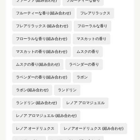
ファーファ (組み合わせ)
フルーティーな香り
フルーティーな香り(組み合わせ)
フレアリラックス
フレアリラックス (組み合わせ)
フローラルな香り
フローラルな香り(組み合わせ)
マスカットの香り
マスカットの香り(組み合わせ)
ムスクの香り
ムスクの香り(組み合わせ)
ラベンダーの香り
ラベンダーの香り(組み合わせ)
ラボン
ラボン(組み合わせ)
ランドリン
ランドリン (組み合わせ)
レノア アロマジュエル
レノア アロマジュエル (組み合わせ)
レノア オードリュクス
レノアオードリュクス (組み合わせ)