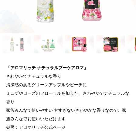
「アロマリッチ ナチュラルブーケアロマ」
さわやかでナチュラルな香り
清潔感のあるグリーンアップルやピーチに
ミュゲやローズのフローラルを加えた、さわやかでナチュラルな
香り
家族みんなで使いやすい 甘すぎないさわやかな香りなので、家
族みんなでお使いいただけます
参照：アロマリッチ公式ページ