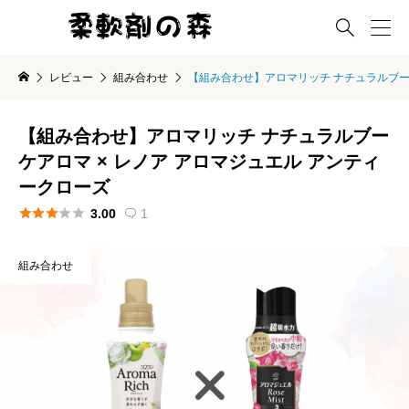

レビュー
組み合わせ
【組み合わせ】アロマリッチ ナチュラルブーケ
【組み合わせ】アロマリッチ ナチュラルブー
ケアロマ × レノア アロマジュエル アンティ
ークローズ





3.00
1

組み合わせ