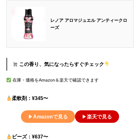
レノア アロマジュエル アンティークロ
ーズ
この香り、気になったらすぐチェック
在庫・価格をAmazon＆楽天で確認できます
柔軟剤：¥345〜
▶
Amazonで見る
▶
楽天で見る
ビーズ：¥637〜