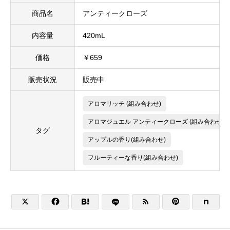
商品名
アンティークローズ
内容量
420mL
価格
￥659
販売状況
販売中
アロマリッチ (組み合わせ)
アロマジュエル アンティークローズ (組み合わせ)
タグ
アップルの香り(組み合わせ)
フルーティーな香り(組み合わせ)




