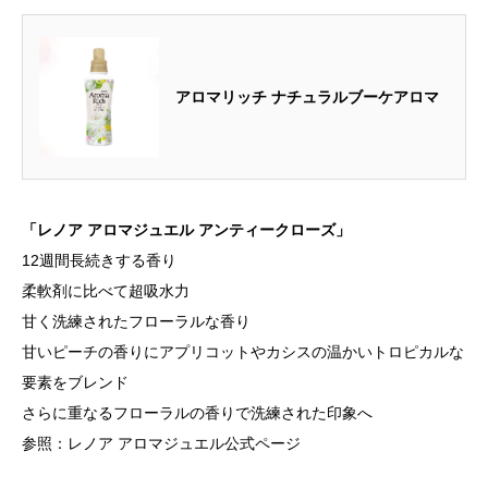
アロマリッチ ナチュラルブーケアロマ
「レノア アロマジュエル アンティークローズ」
12週間長続きする香り
柔軟剤に比べて超吸水力
甘く洗練されたフローラルな香り
甘いピーチの香りにアプリコットやカシスの温かいトロピカルな
要素をブレンド
さらに重なるフローラルの香りで洗練された印象へ
参照：レノア アロマジュエル公式ページ