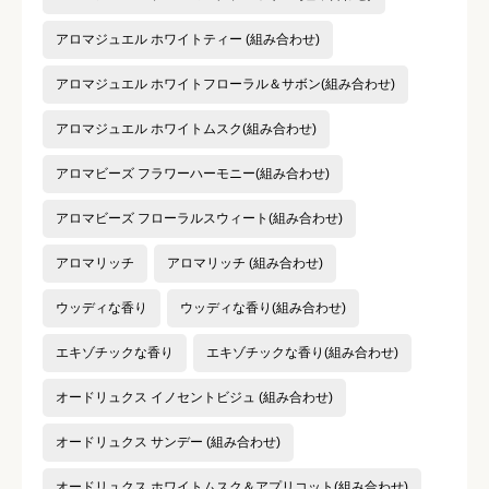
アロマジュエル ホワイトティー (組み合わせ)
アロマジュエル ホワイトフローラル＆サボン(組み合わせ)
アロマジュエル ホワイトムスク(組み合わせ)
アロマビーズ フラワーハーモニー(組み合わせ)
アロマビーズ フローラルスウィート(組み合わせ)
アロマリッチ
アロマリッチ (組み合わせ)
ウッディな香り
ウッディな香り(組み合わせ)
エキゾチックな香り
エキゾチックな香り(組み合わせ)
オードリュクス イノセントビジュ (組み合わせ)
オードリュクス サンデー (組み合わせ)
オードリュクス ホワイトムスク＆アプリコット(組み合わせ)