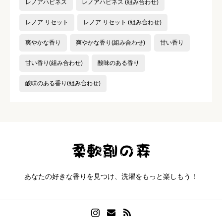
レノアハピネス
レノアハピネス (組み合わせ)
レノア リセット
レノア リセット (組み合わせ)
爽やかな香り
爽やかな香り(組み合わせ)
甘い香り
甘い香り(組み合わせ)
酸味のある香り
酸味のある香り(組み合わせ)
あなたの好きな香りを見つけ、洗濯をもっと楽しもう！