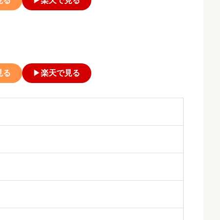
見る
▶
楽天で見る
見る
▶
楽天で見る