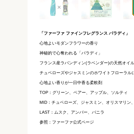
「ファーファ ファインフレグランス パラディ」
心地よいモダンフラワーの香り
神秘的で心奪われる「パラディ」
フランス産ラバンディン(ラベンダー)の天然オイ
チュベローズやジャスミンのホワイトフローラル
心地よい香りが一日中香る柔軟剤
TOP：グリーン、ペアー、アップル、ソルティ
MID：チュベローズ、ジャスミン、オリスマリン
LAST：ムスク、アンバー、バニラ
参照：ファーファ公式ページ