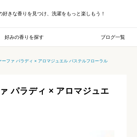
の好きな香りを見つけ、洗濯をもっと楽しもう！
好みの香りを探す
ブログ一覧
ーファ パラディ × アロマジュエル パステルフローラル
 パラディ × アロマジュエ