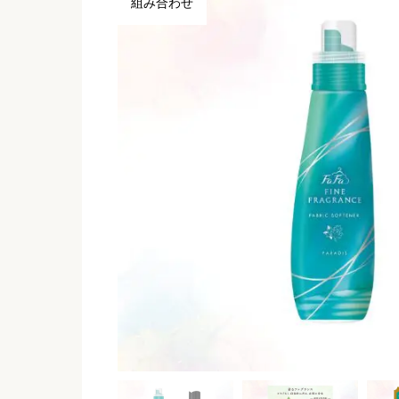
組み合わせ