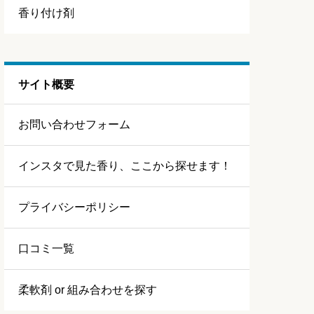
香り付け剤
サイト概要
お問い合わせフォーム
インスタで見た香り、ここから探せます！
プライバシーポリシー
口コミ一覧
柔軟剤 or 組み合わせを探す