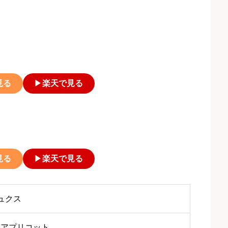
見る
▶
楽天で見る
見る
▶
楽天で見る
ュクス
&アプリコット