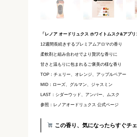
「レノア オードリュクス ホワイトムスク&アプリ
12週間長続きするプレミアムアロマの香り
柔軟剤と組み合わせでより贅沢な香りに
甘さと温もりに包まれるご褒美の様な香り
TOP：チェリー、オレンジ、アップルペアー
MID：ローズ、グルマン、ジャスミン
LAST：シダーウッド、アンバー、ムスク
参照：レノアオードリュクス 公式ページ
この香り、気になったらすぐチ