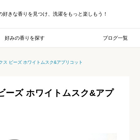
の好きな香りを見つけ、洗濯をもっと楽しもう！
好みの香りを探す
ブログ一覧
クス ビーズ ホワイトムスク&アプリコット
ビーズ ホワイトムスク&アプ