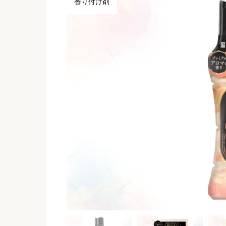
香り付け剤