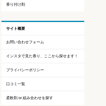
香り付け剤
サイト概要
お問い合わせフォーム
インスタで見た香り、ここから探せます！
プライバシーポリシー
口コミ一覧
柔軟剤 or 組み合わせを探す