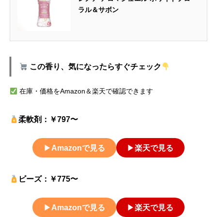
ラル＆サボン
この香り、気になったらすぐチェック
在庫・価格をAmazon＆楽天で確認できます
柔軟剤：￥797〜
▶
Amazonで見る
▶
楽天で見る
ビーズ：￥775〜
▶
Amazonで見る
▶
楽天で見る