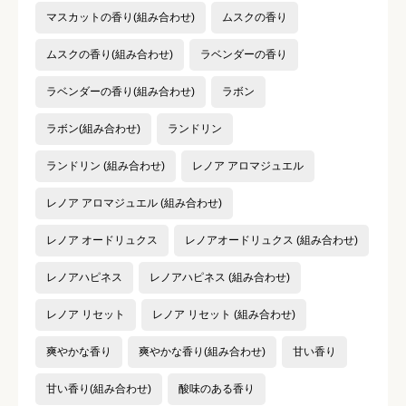
マスカットの香り(組み合わせ)
ムスクの香り
ムスクの香り(組み合わせ)
ラベンダーの香り
ラベンダーの香り(組み合わせ)
ラボン
ラボン(組み合わせ)
ランドリン
ランドリン (組み合わせ)
レノア アロマジュエル
レノア アロマジュエル (組み合わせ)
レノア オードリュクス
レノアオードリュクス (組み合わせ)
レノアハピネス
レノアハピネス (組み合わせ)
レノア リセット
レノア リセット (組み合わせ)
爽やかな香り
爽やかな香り(組み合わせ)
甘い香り
甘い香り(組み合わせ)
酸味のある香り