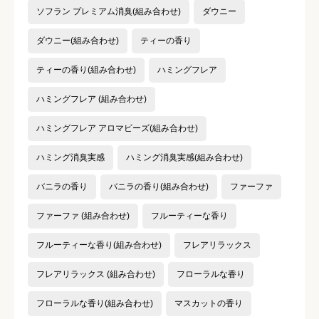
ソフラン プレミアム消臭(組み合わせ)
ダウニー
ダウニー(組み合わせ)
ティーの香り
ティーの香り(組み合わせ)
ハミングフレア
ハミングフレア (組み合わせ)
ハミングフレア アロマビーズ(組み合わせ)
ハミング消臭実感
ハミング消臭実感(組み合わせ)
バニラの香り
バニラの香り(組み合わせ)
ファーファ
ファーファ (組み合わせ)
フルーティーな香り
フルーティーな香り(組み合わせ)
フレアリラックス
フレアリラックス (組み合わせ)
フローラルな香り
フローラルな香り(組み合わせ)
マスカットの香り