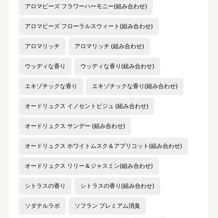
アロマビーズ フラワーハーモニー(組み合わせ)
アロマビーズ フローラルスウィート(組み合わせ)
アロマリッチ
アロマリッチ (組み合わせ)
ウッディな香り
ウッディな香り(組み合わせ)
エキゾチックな香り
エキゾチックな香り(組み合わせ)
オードリュクス イノセントビジュ (組み合わせ)
オードリュクス サンデー (組み合わせ)
オードリュクス ホワイトムスク＆アプリコット(組み合わせ)
オードリュクス リリー＆ジャスミン(組み合わせ)
シトラスの香り
シトラスの香り(組み合わせ)
ソダテルラボ
ソフラン プレミアム消臭