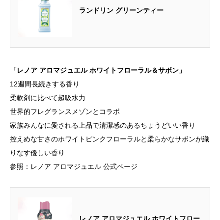
ランドリン グリーンティー
「レノア アロマジュエル ホワイトフローラル＆サボン」
12週間長続きする香り
柔軟剤に比べて超吸水力
世界的フレグランスメゾンとコラボ
家族みんなに愛される上品で清潔感のあるちょうどいい香り
控えめな甘さのホワイトピンクフローラルと柔らかなサボンが織
りなす優しい香り
参照：レノア アロマジュエル 公式ページ
レノア アロマジュエル ホワイトフロー