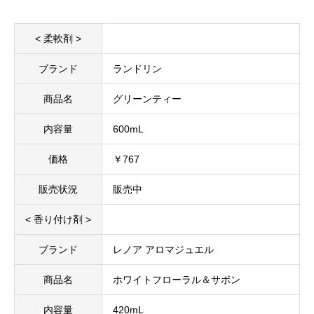
< 柔軟剤 >
ブランド
ランドリン
商品名
グリーンティー
内容量
600mL
価格
￥767
販売状況
販売中
< 香り付け剤 >
ブランド
レノア アロマジュエル
商品名
ホワイトフローラル＆サボン
内容量
420mL