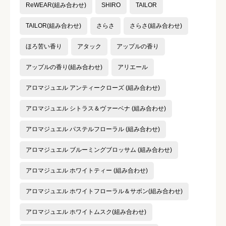
ReWEAR(組み合わせ)
SHIRO
TAILOR
TAILOR(組み合わせ)
さらさ
さらさ(組み合わせ)
ほろ苦い香り
アタック
アップルの香り
クチコミのタイトル
必須
アップルの香り(組み合わせ)
アリエール
アロマジュエル アンティークローズ (組み合わせ)
アロマジュエル シトラス＆ヴァーベナ (組み合わせ)
クチコミ内容
必須
アロマジュエル パステルフローラル (組み合わせ)
アロマジュエル ブルーミングブロッサム (組み合わせ)
アロマジュエル ホワイトティー (組み合わせ)
アロマジュエル ホワイトフローラル＆サボン(組み合わせ)
アロマジュエル ホワイトムスク(組み合わせ)