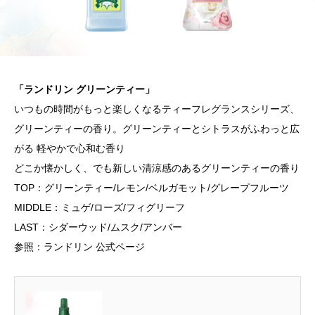
「ランドリン グリーンティー」
いつもの時間がもっと楽しくなるティーフレグランスシリーズ、
グリーンティーの香り。グリーンティーとシトラスがふわっと広
がる 軽やかで心和む香り
どこか懐かしく、でも新しい清涼感のあるグリーンティーの香り
TOP：グリーンティー/レモン/ベルガモット/グレープフルーツ
MIDDLE：ミュゲ/ローズ/フィグリーフ
LAST：シダーウッド/ムスク/アンバー
参照：ランドリン 公式ページ