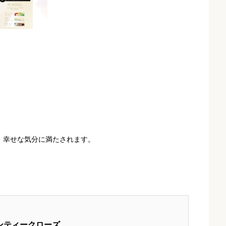
、幸せな気分に満たされます。
アンティークローズ