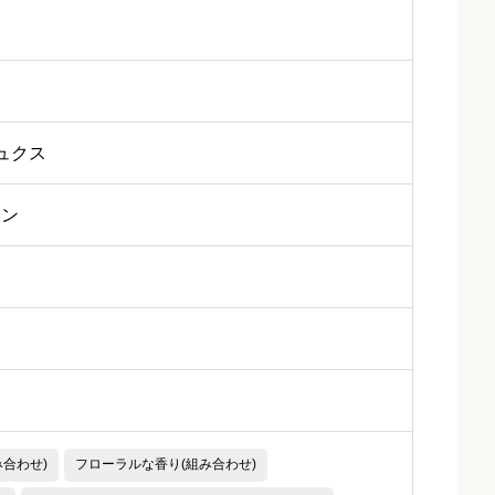
ュクス
ミン
み合わせ)
フローラルな香り(組み合わせ)