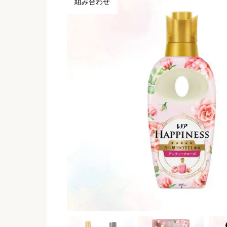
組み合わせ