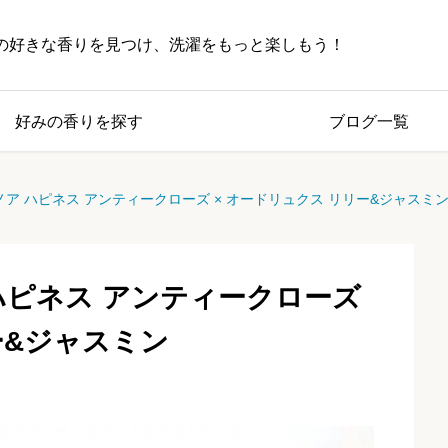
の好きな香りを見つけ、洗濯をもっと楽しもう！
好みの香りを探す
ブログ一覧
ア ハピネス アンティークローズ × オードリュクス リリー&ジャスミ
ハピネス アンティークローズ
ー&ジャスミン