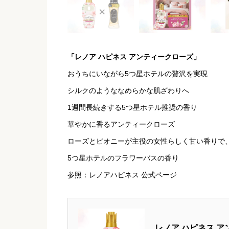
「レノア ハピネス アンティークローズ」
おうちにいながら5つ星ホテルの贅沢を実現
シルクのようななめらかな肌ざわりへ
1週間長続きする5つ星ホテル推奨の香り
華やかに香るアンティークローズ
ローズとピオニーが主役の女性らしく甘い香りで
5つ星ホテルのフラワーバスの香り
参照：レノアハピネス 公式ページ
レノア ハピネス 