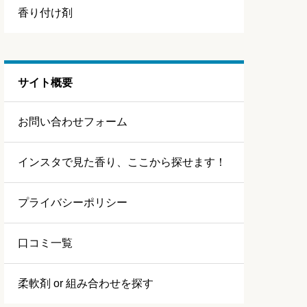
香り付け剤
サイト概要
お問い合わせフォーム
インスタで見た香り、ここから探せます！
プライバシーポリシー
口コミ一覧
柔軟剤 or 組み合わせを探す