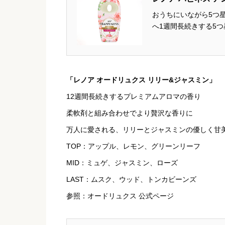
おうちにいながら5つ
へ1週間長続きする5
ーズとピオニーが主役
つ星ホテルのフラワーバ
「レノア オードリュクス リリー&ジャスミン」
12週間長続きするプレミアムアロマの香り
柔軟剤と組み合わせでより贅沢な香りに
万人に愛される、リリーとジャスミンの優しく甘
TOP：アップル、レモン、グリーンリーフ
MID：ミュゲ、ジャスミン、ローズ
LAST：ムスク、ウッド、トンカビーンズ
参照：オードリュクス 公式ページ