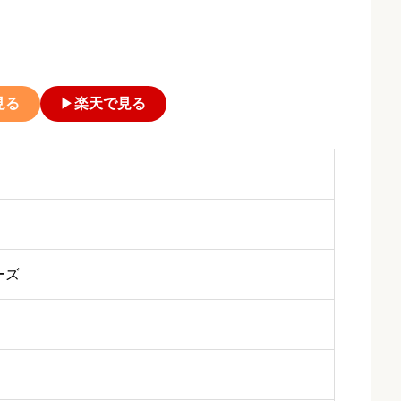
見る
▶
楽天で見る
ーズ