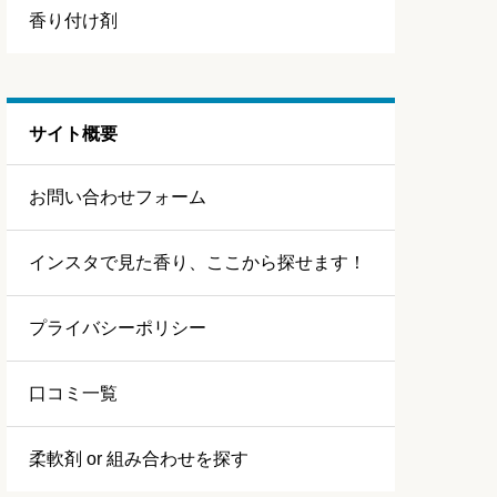
香り付け剤
サイト概要
お問い合わせフォーム
インスタで見た香り、ここから探せます！
プライバシーポリシー
口コミ一覧
柔軟剤 or 組み合わせを探す