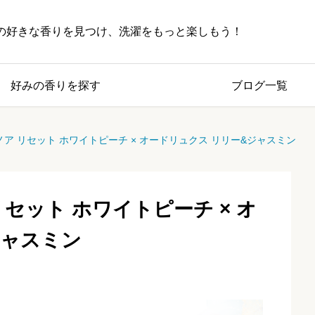
の好きな香りを見つけ、洗濯をもっと楽しもう！
好みの香りを探す
ブログ一覧
ア リセット ホワイトピーチ × オードリュクス リリー&ジャスミン
セット ホワイトピーチ × オ
ジャスミン