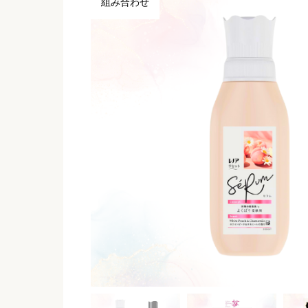
組み合わせ