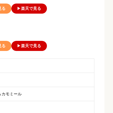
見る
▶
楽天で見る
見る
▶
楽天で見る
＆カモミール