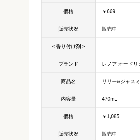
価格
￥669
販売状況
販売中
< 香り付け剤 >
ブランド
レノア オードリ
商品名
リリー&ジャス
内容量
470mL
価格
￥1,085
販売状況
販売中