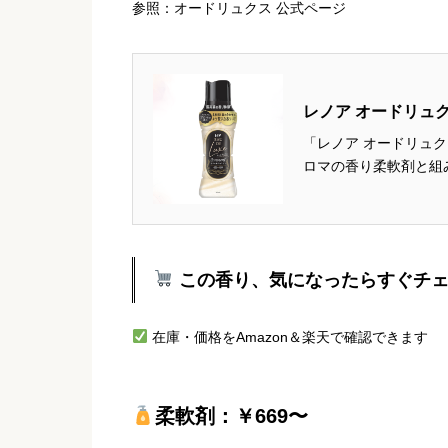
参照：オードリュクス 公式ページ
レノア オードリュク
「レノア オードリュク
ロマの香り柔軟剤と組
ジャスミンの優しく甘
MID：ミュゲ、ジャスミ
この香り、気になったらすぐチ
在庫・価格をAmazon＆楽天で確認できます
柔軟剤：￥669〜