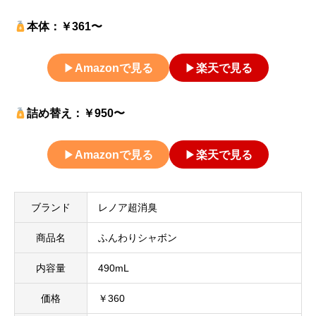
本体：￥361〜
▶
Amazonで見る
▶
楽天で見る
詰め替え：￥950〜
▶
Amazonで見る
▶
楽天で見る
ブランド
レノア超消臭
商品名
ふんわりシャボン
内容量
490mL
価格
￥360