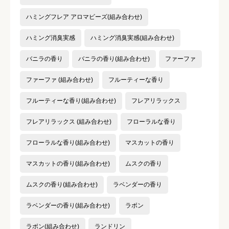
ハミングフレア アロマビーズ(組み合わせ)
ハミング消臭実感
ハミング消臭実感(組み合わせ)
バニラの香り
バニラの香り(組み合わせ)
ファーファ
ファーファ (組み合わせ)
フルーティーな香り
フルーティーな香り(組み合わせ)
フレアリラックス
フレアリラックス (組み合わせ)
フローラルな香り
フローラルな香り(組み合わせ)
マスカットの香り
マスカットの香り(組み合わせ)
ムスクの香り
ムスクの香り(組み合わせ)
ラベンダーの香り
ラベンダーの香り(組み合わせ)
ラボン
ラボン(組み合わせ)
ランドリン