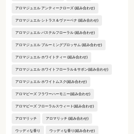
アロマジュエル アンティークローズ (組み合わせ)
クチコミ内容
必須
アロマジュエル シトラス＆ヴァーベナ (組み合わせ)
アロマジュエル パステルフローラル (組み合わせ)
アロマジュエル ブルーミングブロッサム (組み合わせ)
アロマジュエル ホワイトティー (組み合わせ)
アロマジュエル ホワイトフローラル＆サボン(組み合わせ)
アロマジュエル ホワイトムスク(組み合わせ)
アロマビーズ フラワーハーモニー(組み合わせ)
アロマビーズ フローラルスウィート(組み合わせ)
アロマリッチ
アロマリッチ (組み合わせ)
ウッディな香り
ウッディな香り(組み合わせ)