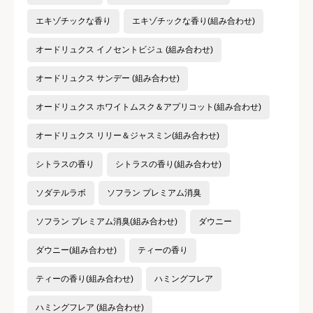
エキゾチックな香り
エキゾチックな香り(組み合わせ)
オードリュクス イノセントビジュ (組み合わせ)
オードリュクス サンデー (組み合わせ)
オードリュクス ホワイトムスク＆アプリコット(組み合わせ)
オードリュクス リリー＆ジャスミン(組み合わせ)
シトラスの香り
シトラスの香り(組み合わせ)
ソダテルラボ
ソフラン プレミアム消臭
ソフラン プレミアム消臭(組み合わせ)
ダウニー
ダウニー(組み合わせ)
ティーの香り
ティーの香り(組み合わせ)
ハミングフレア
ハミングフレア (組み合わせ)