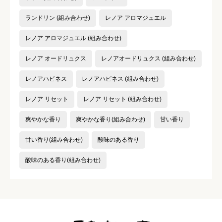
ランドリン (組み合わせ)
レノア アロマジュエル
レノア アロマジュエル (組み合わせ)
レノア オードリュクス
レノアオードリュクス (組み合わせ)
レノアハピネス
レノアハピネス (組み合わせ)
レノア リセット
レノア リセット (組み合わせ)
爽やかな香り
爽やかな香り(組み合わせ)
甘い香り
甘い香り(組み合わせ)
酸味のある香り
酸味のある香り(組み合わせ)