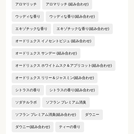
アロマリッチ
アロマリッチ (組み合わせ)
ウッディな香り
ウッディな香り(組み合わせ)
エキゾチックな香り
エキゾチックな香り(組み合わせ)
オードリュクス イノセントビジュ (組み合わせ)
オードリュクス サンデー (組み合わせ)
オードリュクス ホワイトムスク＆アプリコット(組み合わせ)
オードリュクス リリー＆ジャスミン(組み合わせ)
シトラスの香り
シトラスの香り(組み合わせ)
ソダテルラボ
ソフラン プレミアム消臭
ソフラン プレミアム消臭(組み合わせ)
ダウニー
ダウニー(組み合わせ)
ティーの香り