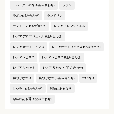
ラベンダーの香り(組み合わせ)
ラボン
ラボン(組み合わせ)
ランドリン
ランドリン (組み合わせ)
レノア アロマジュエル
レノア アロマジュエル (組み合わせ)
レノア オードリュクス
レノアオードリュクス (組み合わせ)
レノアハピネス
レノアハピネス (組み合わせ)
レノア リセット
レノア リセット (組み合わせ)
爽やかな香り
爽やかな香り(組み合わせ)
甘い香り
甘い香り(組み合わせ)
酸味のある香り
酸味のある香り(組み合わせ)