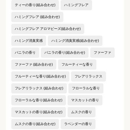
ティーの香り(組み合わせ)
ハミングフレア
ハミングフレア (組み合わせ)
ハミングフレア アロマビーズ(組み合わせ)
ハミング消臭実感
ハミング消臭実感(組み合わせ)
バニラの香り
バニラの香り(組み合わせ)
ファーファ
ファーファ (組み合わせ)
フルーティーな香り
フルーティーな香り(組み合わせ)
フレアリラックス
フレアリラックス (組み合わせ)
フローラルな香り
フローラルな香り(組み合わせ)
マスカットの香り
マスカットの香り(組み合わせ)
ムスクの香り
ムスクの香り(組み合わせ)
ラベンダーの香り