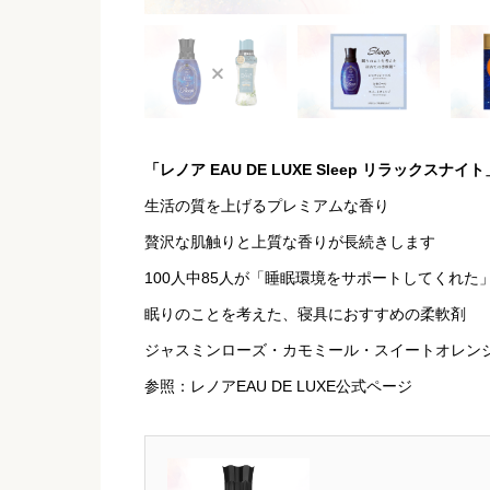
「レノア EAU DE LUXE Sleep リラックスナイト
生活の質を上げるプレミアムな香り
贅沢な肌触りと上質な香りが長続きします
100人中85人が「睡眠環境をサポートしてくれた
眠りのことを考えた、寝具におすすめの柔軟剤
ジャスミンローズ・カモミール・スイートオレン
参照：
レノアEAU DE LUXE公式ページ