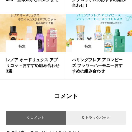
合わせ！
特集
特集
レノア オードリュクス アプ
ハミングフレア アロマビー
リコットおすすめ組み合わせ
ズ フラワーハーモニーおす
3選
すめの組み合わせ
コメント
0 コメント
0 トラックバック