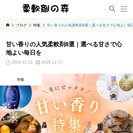

ブログ
特集
甘い香りの人気柔軟剤8選｜選べる甘さで心地よい毎
甘い香りの人気柔軟剤8選｜選べる甘さで心
地よい毎日を
2024.11.22
2025.12.17
特集