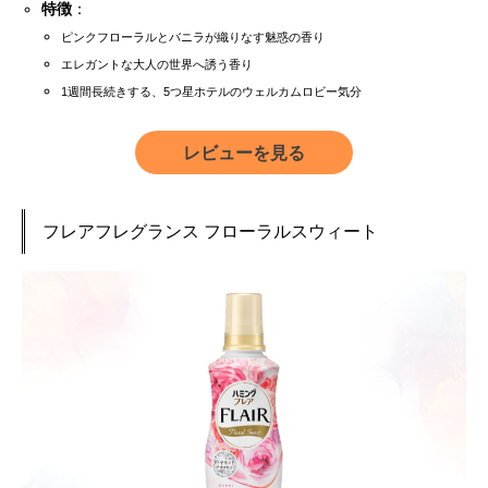
特徴
：
ピンクフローラルとバニラが織りなす魅惑の香り
エレガントな大人の世界へ誘う香り
1週間長続きする、5つ星ホテルのウェルカムロビー気分
レビューを見る
フレアフレグランス フローラルスウィート