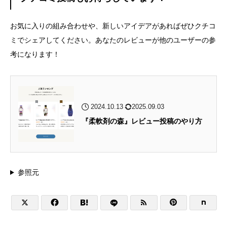
お気に入りの組み合わせや、新しいアイデアがあればぜひクチコ
ミでシェアしてください。あなたのレビューが他のユーザーの参
考になります！
2024.10.13
2025.09.03
『柔軟剤の森』レビュー投稿のやり方
参照元




