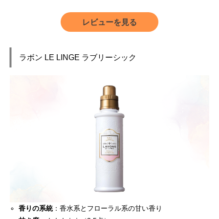
レビューを見る
ラボン LE LINGE ラブリーシック
香りの系統
：香水系とフローラル系の甘い香り