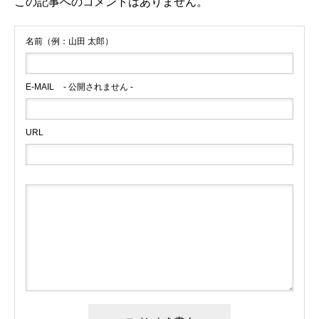
この記事へのコメントはありません。
名前（例：山田 太郎）
E-MAIL
- 公開されません -
URL