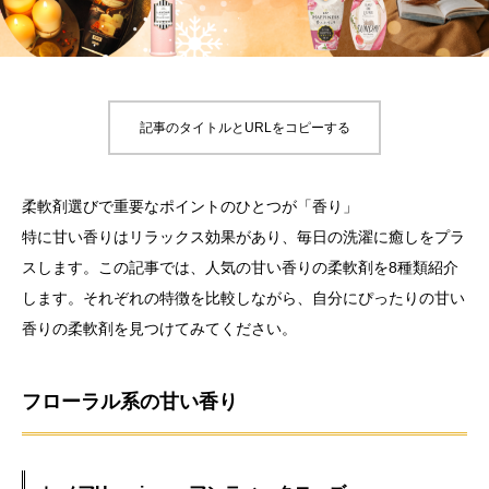
記事のタイトルとURLをコピーする
柔軟剤選びで重要なポイントのひとつが「香り」
特に甘い香りはリラックス効果があり、毎日の洗濯に癒しをプラ
スします。この記事では、人気の甘い香りの柔軟剤を8種類紹介
します。それぞれの特徴を比較しながら、自分にぴったりの甘い
香りの柔軟剤を見つけてみてください。
フローラル系の甘い香り