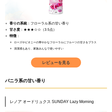
香りの系統
：フローラル系の甘い香り
甘さ度
：★★★☆☆（3.5点）
特徴
：
ローズやピオニーの華やかなフローラルにフルーツの甘さをプラス
清潔感もあり、家族みんなで使いやすい
レビューを見る
バニラ系の甘い香り
レノア オードリュクス SUNDAY Lazy Morning