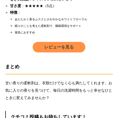
甘さ度
：★★★★★（5点）
特徴
：
あたたかく香るムスクとさわやかなホワイトフローラル
眠りのことを考えた柔軟剤で、睡眠環境をサポート
寝具におすすめ
レビューを見る
まとめ
甘い香りの柔軟剤は、衣類だけでなく心も満たしてくれます。お
気に入りの香りを見つけて、毎日の洗濯時間をもっと幸せなひと
ときに変えてみませんか？
クチコミ投稿もお待ちしています！