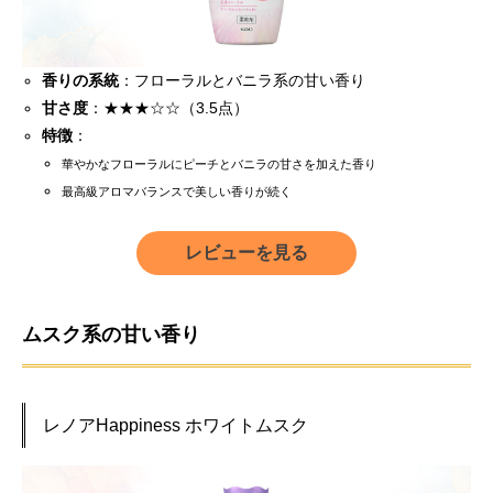
香りの系統
：フローラルとバニラ系の甘い香り
甘さ度
：★★★☆☆（3.5点）
特徴
：
華やかなフローラルにピーチとバニラの甘さを加えた香り
最高級アロマバランスで美しい香りが続く
レビューを見る
ムスク系の甘い香り
レノアHappiness ホワイトムスク