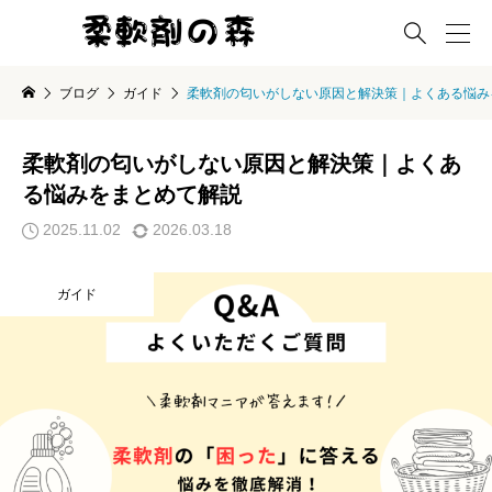

ブログ
ガイド
柔軟剤の匂いがしない原因と解決策｜よくある悩み
柔軟剤の匂いがしない原因と解決策｜よくあ
る悩みをまとめて解説
2025.11.02
2026.03.18
ガイド