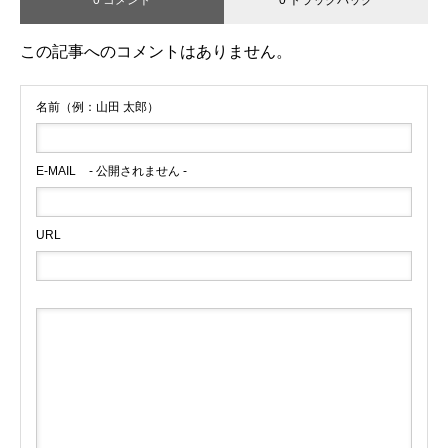
この記事へのコメントはありません。
名前（例：山田 太郎）
E-MAIL
- 公開されません -
URL