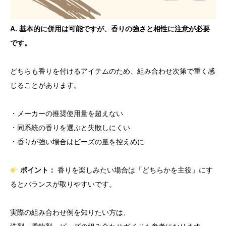
A. 基本的に併用は可能ですが、香りの強さと相性に注意が必要
です。
どちらも香りを付けるアイテムのため、組み合わせ次第で重く感
じることがあります。
・メーカーの推奨使用量を超えない
・同系統の香りを選ぶと失敗しにくい
・香りが強い場合はビーズの量を控えめに
ポイント：
香りを楽しみたい場合は「どちらかを主役」にす
るとバランスが取りやすいです。
実際の組み合わせ例を知りたい方は、