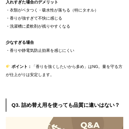
入れすぎた場合のデメリット
・衣類がベタつく・吸水性が落ちる（特にタオル）
・香りが強すぎて不快に感じる
・洗濯槽に柔軟剤が残りやすくなる
少なすぎる場合
・香りや静電気防止効果を感じにくい
ポイント：
「香りを強くしたいから多め」はNG。量を守る方
が仕上がりは安定します。
Q3. 詰め替え用を使っても品質に違いはない？