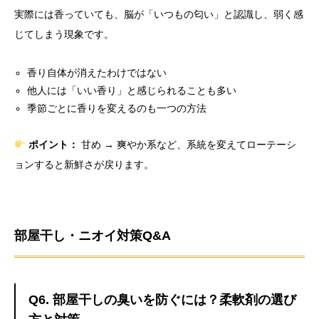
実際には香っていても、脳が「いつもの匂い」と認識し、弱く感
じてしまう現象です。
香り自体が消えたわけではない
他人には「いい香り」と感じられることも多い
季節ごとに香りを変えるのも一つの方法
ポイント：
甘め → 爽やか系など、系統を変えてローテーシ
ョンすると新鮮さが戻ります。
部屋干し・ニオイ対策Q&A
Q6. 部屋干しの臭いを防ぐには？柔軟剤の選び