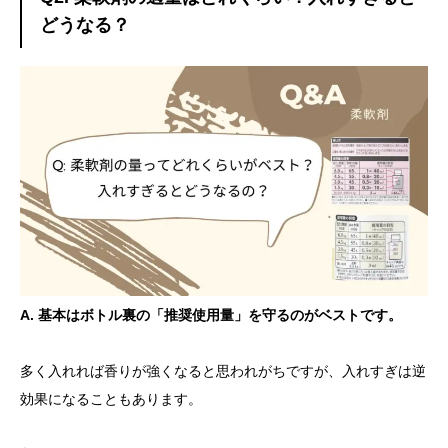
どうなる？
A. 基本はボトル裏の「推奨使用量」を守るのがベストです。
多く入れれば香りが強くなると思われがちですが、入れすぎは逆
効果になることもあります。