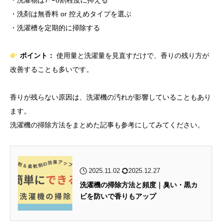
・洗濯物は7〜8割程度に抑える
・洗剤は無香料 or 控えめタイプを選ぶ
・洗濯槽を定期的に掃除する
ポイント：
使用量と洗濯量を見直すだけで、香りの残り方が
改善することも多いです。
香りが残らない原因は、洗濯機の汚れが影響していることもあり
ます。
洗濯機の掃除方法をまとめた記事も参考にしてみてください。
2025.11.02
2025.12.27
洗濯機の掃除方法と頻度｜臭い・黒カ
ビを防いで香りもアップ