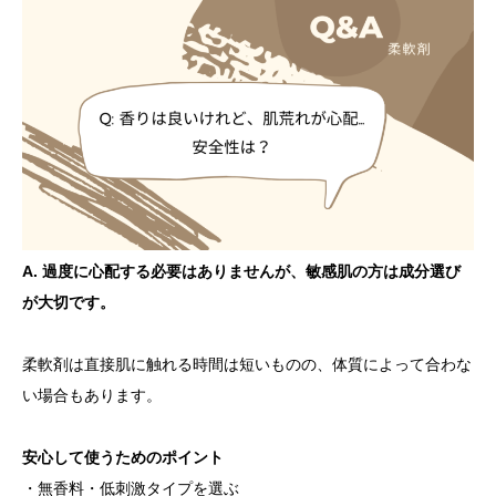
A. 過度に心配する必要はありませんが、敏感肌の方は成分選び
が大切です。
柔軟剤は直接肌に触れる時間は短いものの、体質によって合わな
い場合もあります。
安心して使うためのポイント
・無香料・低刺激タイプを選ぶ