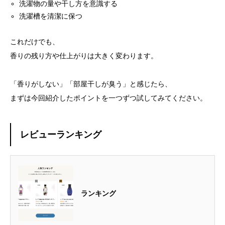
洗濯物の量や干し方を意識する
洗濯槽を清潔に保つ
これだけでも、
香りの残り方や仕上がりは大きく変わります。
「香りがしない」「部屋干しが臭う」と感じたら、
まずは今回紹介したポイントを一つずつ試してみてください。
レビューランキング
ランキング