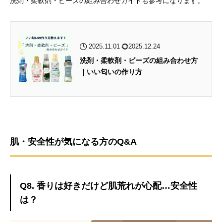
洗剤・柔軟剤・ビーズの組み合わせガイドも参考になります。
2025.11.01
2025.12.24
洗剤・柔軟剤・ビーズの組み合わせ方
｜いい匂いの作り方
肌・安全性が気になる方のQ&A
Q8. 香りは好きだけど肌荒れが心配…安全性
は？