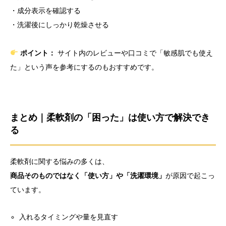
・成分表示を確認する
・洗濯後にしっかり乾燥させる
ポイント：
サイト内のレビューや口コミで「敏感肌でも使え
た」という声を参考にするのもおすすめです。
まとめ｜柔軟剤の「困った」は使い方で解決でき
る
柔軟剤に関する悩みの多くは、
商品そのものではなく「使い方」や「洗濯環境」
が原因で起こっ
ています。
入れるタイミングや量を見直す