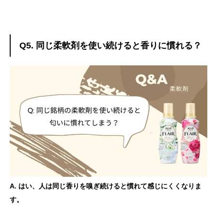
Q5. 同じ柔軟剤を使い続けると香りに慣れる？
A. はい、人は同じ香りを嗅ぎ続けると慣れて感じにくくなりま
す。