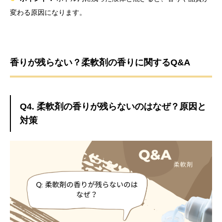
変わる原因になります。
香りが残らない？柔軟剤の香りに関するQ&A
Q4. 柔軟剤の香りが残らないのはなぜ？原因と
対策