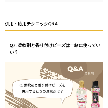
併用・応用テクニックQ&A
Q7. 柔軟剤と香り付けビーズは一緒に使ってい
い？