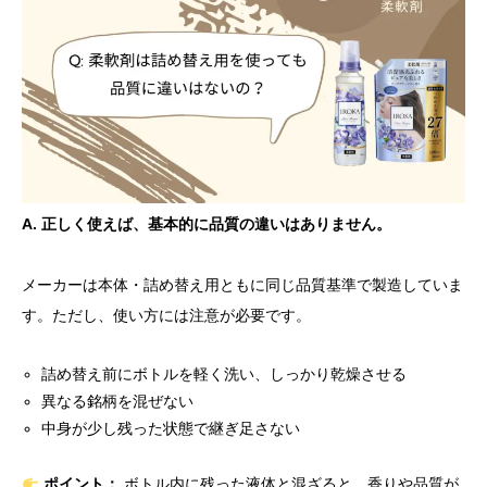
A. 正しく使えば、基本的に品質の違いはありません。
メーカーは本体・詰め替え用ともに同じ品質基準で製造していま
す。ただし、使い方には注意が必要です。
詰め替え前にボトルを軽く洗い、しっかり乾燥させる
異なる銘柄を混ぜない
中身が少し残った状態で継ぎ足さない
ポイント：
ボトル内に残った液体と混ざると、香りや品質が