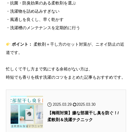
・抗菌・防臭効果のある柔軟剤を選ぶ
・洗濯物を詰め込みすぎない
・風通しを良くし、早く乾かす
・洗濯槽のメンテナンスを定期的に行う
ポイント：
柔軟剤＋干し方のセット対策が、ニオイ防止の近
道です。
忙しくて干し方まで気にする余裕がない方は、
時短でも香りを残す洗濯のコツをまとめた記事もおすすめです。
2025.03.29
2025.03.30
【梅雨対策】嫌な部屋干し臭を防ぐ！/
柔軟剤＆洗濯テクニック