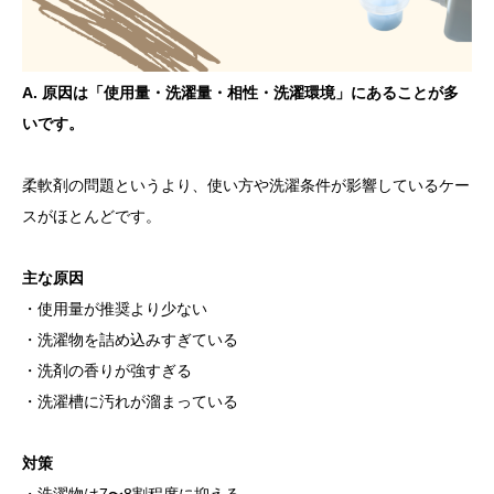
A. 原因は「使用量・洗濯量・相性・洗濯環境」にあることが多
いです。
柔軟剤の問題というより、使い方や洗濯条件が影響しているケー
スがほとんどです。
主な原因
・使用量が推奨より少ない
・洗濯物を詰め込みすぎている
・洗剤の香りが強すぎる
・洗濯槽に汚れが溜まっている
対策