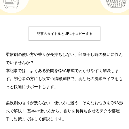
記事のタイトルとURLをコピーする
柔軟剤の使い方や香りが長持ちしない、部屋干し時の臭いに悩ん
でいませんか？
本記事では、よくある疑問をQ&A形式でわかりやすく解決しま
す。初心者の方にも役立つ情報満載で、あなたの洗濯ライフをも
っと快適にサポートします。
柔軟剤の香りが残らない、使い方に迷う…そんなお悩みをQ&A形
式で解決！ 基本の使い方から、香りを長持ちさせるテクや部屋
干し対策まで詳しく解説します。