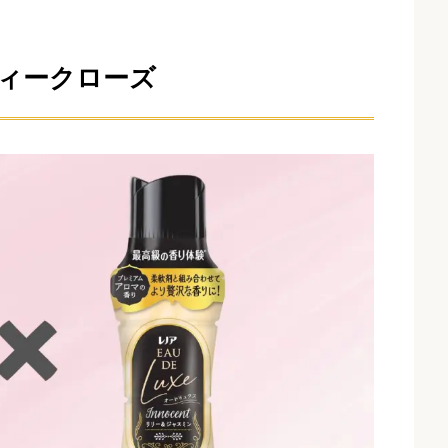
ティークローズ