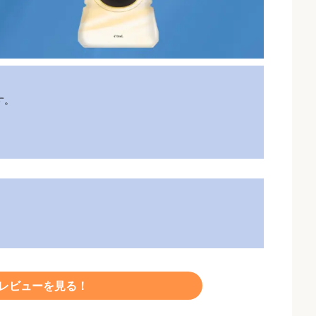
す。
いレビューを見る！