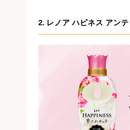
2. レノア ハピネス アン