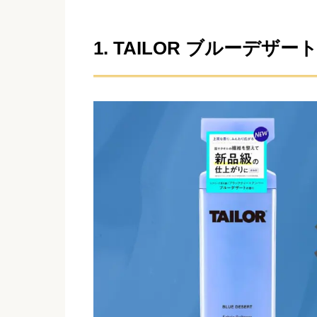
1. TAILOR ブルーデザー