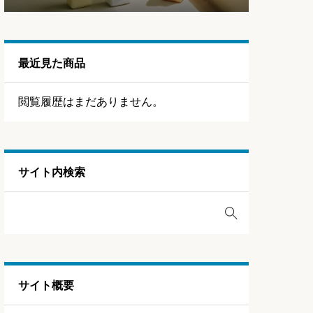
最近見た商品
閲覧履歴はまだありません。
サイト内検索
サイト概要