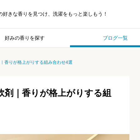
の好きな香りを見つけ、洗濯をもっと楽しもう！
好みの香りを探す
ブログ一覧
剤｜香りが格上がりする組み合わせ4選
軟剤｜香りが格上がりする組