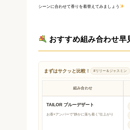
シーンに合わせて香りを着替えてみましょう
おすすめ組み合わせ早
まずはサクッと比較！
#リリー＆ジャスミン
組み合わせ
TAILOR ブルーデザート
お香×アンバーで“静かに落ち着く”仕上がり