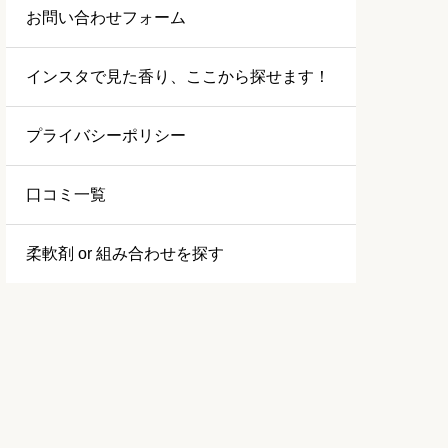
お問い合わせフォーム
インスタで見た香り、ここから探せます！
プライバシーポリシー
口コミ一覧
柔軟剤 or 組み合わせを探す