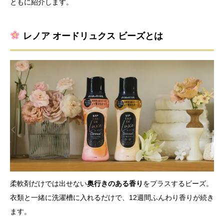
ともに紹介します。
レノア オードリュクス ビーズとは
柔軟剤だけでは出せない
奥行きのある香り
をプラスするビーズ。
衣類と一緒に洗濯槽に入れるだけで、12週間ふんわり香りが続き
ます。