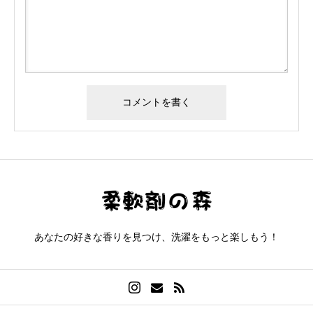
あなたの好きな香りを見つけ、洗濯をもっと楽しもう！