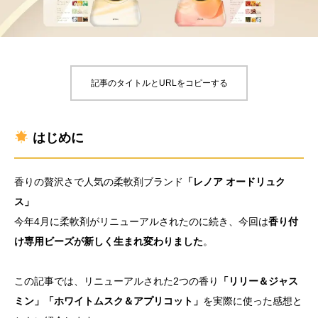
記事のタイトルとURLをコピーする
はじめに
香りの贅沢さで人気の柔軟剤ブランド
「レノア オードリュク
ス」
今年4月に柔軟剤がリニューアルされたのに続き、今回は
香り付
け専用ビーズが新しく生まれ変わりました
。
この記事では、リニューアルされた2つの香り
「リリー＆ジャス
ミン」「ホワイトムスク＆アプリコット」
を実際に使った感想と