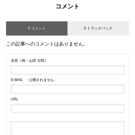
コメント
0 コメント
0 トラックバック
この記事へのコメントはありません。
名前（例：山田 太郎）
E-MAIL
- 公開されません -
URL