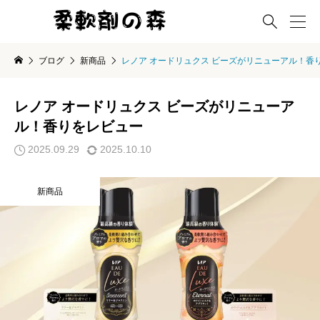

ブログ
新商品
レノア オードリュクス ビーズがリニューアル！香
レノア オードリュクス ビーズがリニューア
ル！香りをレビュー
2025.09.29
2025.10.10
新商品