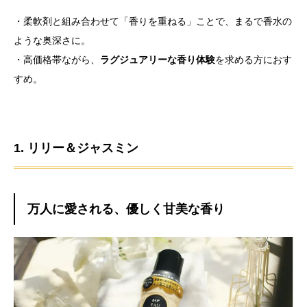
・柔軟剤と組み合わせて「香りを重ねる」ことで、まるで香水の
ような奥深さに。
・高価格帯ながら、
ラグジュアリーな香り体験
を求める方におす
すめ。
1. リリー＆ジャスミン
万人に愛される、優しく甘美な香り