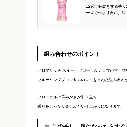
12週間長続きする香り
ーズで重なり合い、深
な香りに、ホワイトム
照：レノア アロマジュエ
組み合わせのポイント
アロマリッチ スイートフローラルアロマの甘く華
ブルーミングブロッサムの香りを重ねた組み合わ
フローラルの華やかさが引き立ち、
香りをしっかり楽しみたい仕上がりになります。
この香り、気になったらすぐ