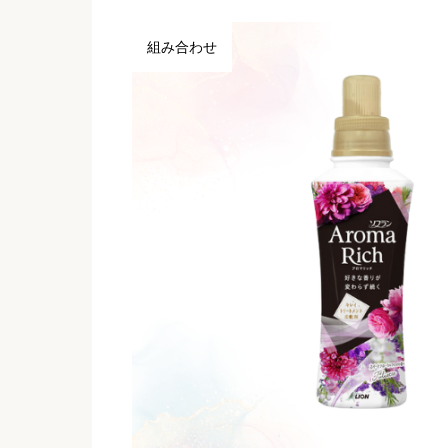
組み合わせ