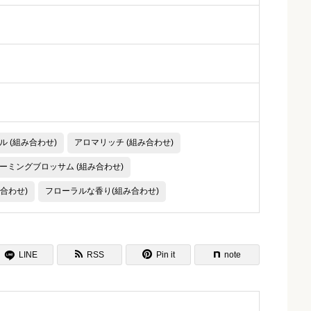
ル (組み合わせ)
アロマリッチ (組み合わせ)
ーミングブロッサム (組み合わせ)
合わせ)
フローラルな香り(組み合わせ)

LINE
RSS
Pin it
note
