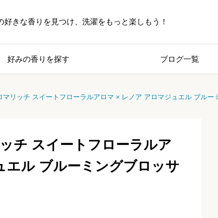
の好きな香りを見つけ、洗濯をもっと楽しもう！
好みの香りを探す
ブログ一覧
マリッチ スイートフローラルアロマ × レノア アロマジュエル ブル
ッチ スイートフローラルア
ジュエル ブルーミングブロッサ