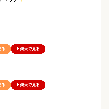
見る
▶
楽天で見る
見る
▶
楽天で見る