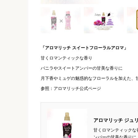
「アロマリッチ スイートフローラルアロマ」
甘くロマンティックな香り
バニラやスイートアンバーの甘美な香りに
月下香やミュゲの魅惑的なフローラルを加えた、
参照：アロマリッチ公式ページ
アロマリッチ ジュ
甘くロマンティックな
ンバーの甘美な香りに