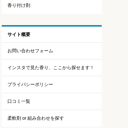
香り付け剤
サイト概要
お問い合わせフォーム
インスタで見た香り、ここから探せます！
プライバシーポリシー
口コミ一覧
柔軟剤 or 組み合わせを探す