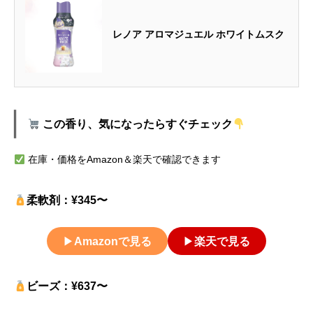
レノア アロマジュエル ホワイトムスク
この香り、気になったらすぐチェック
在庫・価格をAmazon＆楽天で確認できます
柔軟剤：¥345〜
▶
Amazonで見る
▶
楽天で見る
ビーズ：¥637〜