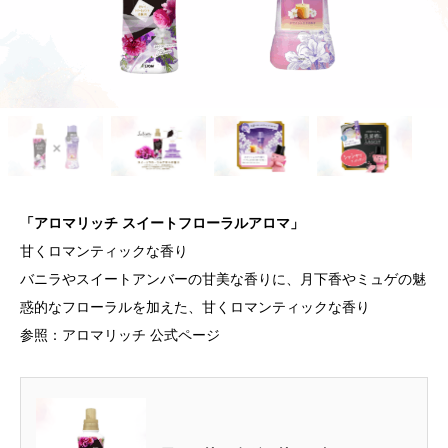
「アロマリッチ スイートフローラルアロマ」
甘くロマンティックな香り
バニラやスイートアンバーの甘美な香りに、月下香やミュゲの魅
惑的なフローラルを加えた、甘くロマンティックな香り
参照：アロマリッチ 公式ページ