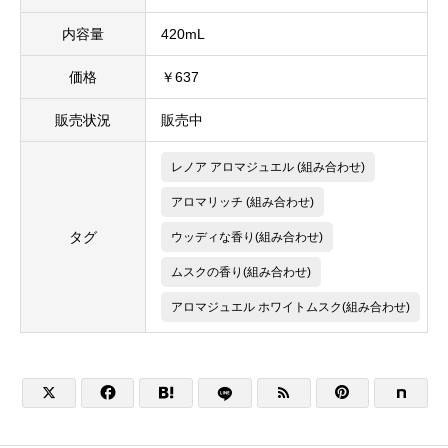
内容量
420mL
価格
￥637
販売状況
販売中
レノア アロマジュエル (組み合わせ)
アロマリッチ (組み合わせ)
タグ
ウッディな香り(組み合わせ)
ムスクの香り(組み合わせ)
アロマジュエル ホワイトムスク(組み合わせ)




