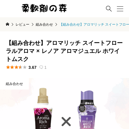

レビュー
組み合わせ
【組み合わせ】アロマリッチ スイートフローラ
【組み合わせ】アロマリッチ スイートフロー
ラルアロマ × レノア アロマジュエル ホワイ
トムスク





3.67
1

組み合わせ