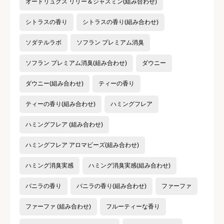
オードリュクス リリー＆ジャスミン(組み合わせ)
シトラスの香り
シトラスの香り(組み合わせ)
ソダテルラボ
ソフラン プレミアム消臭
ソフラン プレミアム消臭(組み合わせ)
ダウニー
ダウニー(組み合わせ)
ティーの香り
ティーの香り(組み合わせ)
ハミングフレア
ハミングフレア (組み合わせ)
ハミングフレア アロマビーズ(組み合わせ)
ハミング消臭実感
ハミング消臭実感(組み合わせ)
バニラの香り
バニラの香り(組み合わせ)
ファーファ
ファーファ (組み合わせ)
フルーティーな香り