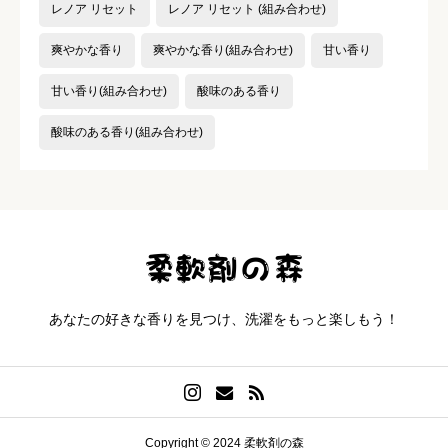
レノア リセット
レノア リセット (組み合わせ)
爽やかな香り
爽やかな香り(組み合わせ)
甘い香り
甘い香り(組み合わせ)
酸味のある香り
酸味のある香り(組み合わせ)
あなたの好きな香りを見つけ、洗濯をもっと楽しもう！
Copyright © 2024 柔軟剤の森