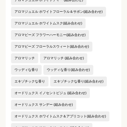
アロマジュエル ホワイトフローラル＆サボン(組み合わせ)
アロマジュエル ホワイトムスク(組み合わせ)
アロマビーズ フラワーハーモニー(組み合わせ)
アロマビーズ フローラルスウィート(組み合わせ)
アロマリッチ
アロマリッチ (組み合わせ)
ウッディな香り
ウッディな香り(組み合わせ)
エキゾチックな香り
エキゾチックな香り(組み合わせ)
オードリュクス イノセントビジュ (組み合わせ)
オードリュクス サンデー (組み合わせ)
オードリュクス ホワイトムスク＆アプリコット(組み合わせ)