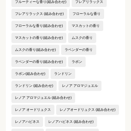
フルーティーな香り(組み合わせ)
フレアリラックス
フレアリラックス (組み合わせ)
フローラルな香り
フローラルな香り(組み合わせ)
マスカットの香り
マスカットの香り(組み合わせ)
ムスクの香り
ムスクの香り(組み合わせ)
ラベンダーの香り
ラベンダーの香り(組み合わせ)
ラボン
ラボン(組み合わせ)
ランドリン
ランドリン (組み合わせ)
レノア アロマジュエル
レノア アロマジュエル (組み合わせ)
レノア オードリュクス
レノアオードリュクス (組み合わせ)
レノアハピネス
レノアハピネス (組み合わせ)